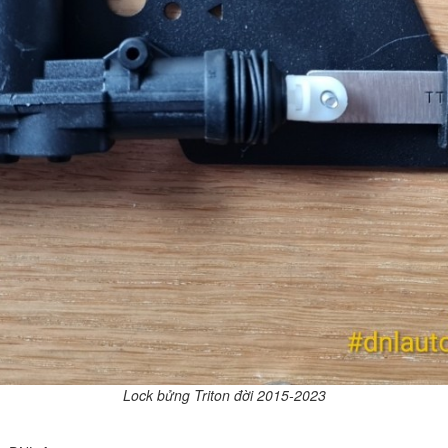
Lock bửng Triton đời 2015-2023