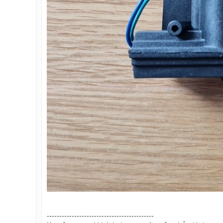
-------------------------------------------