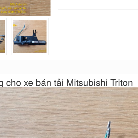
cho xe bán tải Mitsubishi Triton