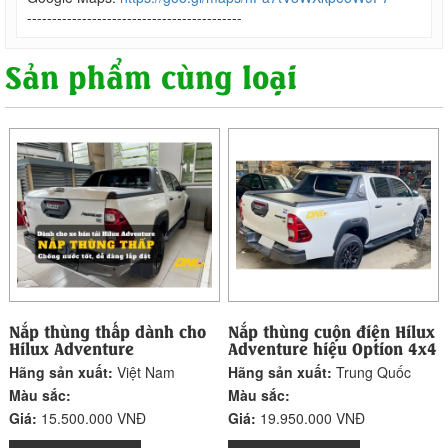
-------------------------------------------
Sản phẩm cùng loại
Nắp thùng thấp dành cho
Nắp thùng cuộn điện Hilux
Hilux Adventure
Adventure hiệu Option 4x4
Hãng sản xuất:
Việt Nam
Hãng sản xuất:
Trung Quốc
Màu sắc:
Màu sắc:
Giá:
15.500.000 VNĐ
Giá:
19.950.000 VNĐ