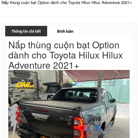
Nắp thùng cuộn bạt Option dành cho Toyota Hilux Hilux Adventure 2021+
Thông tin chi tiết
Bình luận
Nắp thùng cuộn bạt Option
dành cho Toyota Hilux Hilux
Adventure 2021+