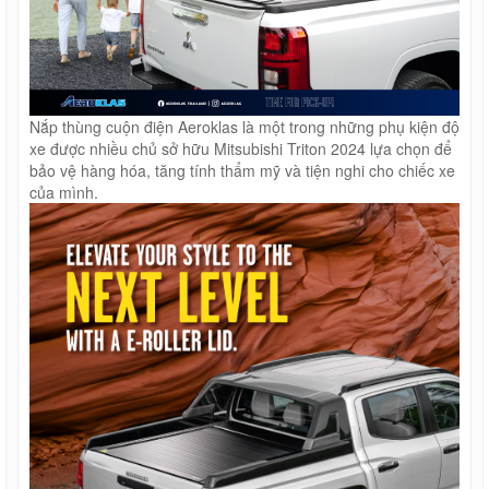
Nắp thùng cuộn điện Aeroklas là một trong những phụ kiện độ
xe được nhiều chủ sở hữu Mitsubishi Triton 2024 lựa chọn để
bảo vệ hàng hóa, tăng tính thẩm mỹ và tiện nghi cho chiếc xe
của mình.