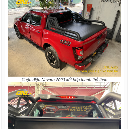
Cuộn điện Navara 2023 kết hợp thanh thể thao