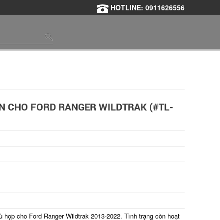
HOTLINE: 0911626556
N CHO FORD RANGER WILDTRAK (#TL-
ù hợp cho Ford Ranger Wildtrak 2013-2022. Tình trạng còn hoạt