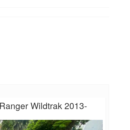
 Ranger Wildtrak 2013-