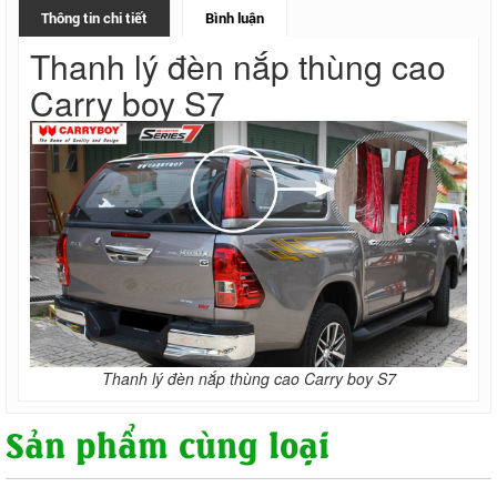
Thông tin chi tiết
Bình luận
Thanh lý đèn nắp thùng cao
Carry boy S7
Thanh lý đèn nắp thùng cao Carry boy S7
Sản phẩm cùng loại