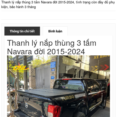
Thanh lý nắp thùng 3 tấm Navara đời 2015-2024, tình trạng còn đầy đủ phụ
kiện, bảo hành 3 tháng
Thông tin chi tiết
Bình luận
Thanh lý nắp thùng 3 tấm
Navara đời 2015-2024