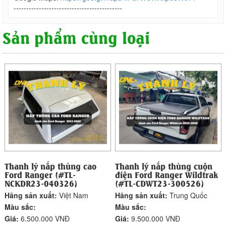
-------------------------------------------
Sản phẩm cùng loại
Thanh lý nắp thùng cao
Thanh lý nắp thùng cuộn
Ford Ranger (#TL-
điện Ford Ranger Wildtrak
NCKDR23-040326)
(#TL-CDWT23-300526)
Hãng sản xuất:
Việt Nam
Hãng sản xuất:
Trung Quốc
Màu sắc:
Màu sắc:
Giá:
6.500.000 VNĐ
Giá:
9.500.000 VNĐ