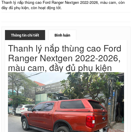
Thanh lý nắp thùng cao Ford Ranger Nextgen 2022-2026, màu cam, còn
đầy đủ phụ kiện, còn hoạt động tốt.
Thông tin chi tiết
Bình luận
Thanh lý nắp thùng cao Ford
Ranger Nextgen 2022-2026,
màu cam, đầy đủ phụ kiện