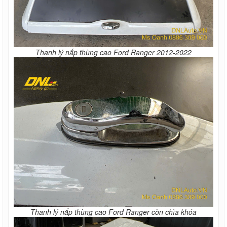
Thanh lý nắp thùng cao Ford Ranger 2012-2022
Thanh lý nắp thùng cao Ford Ranger còn chìa khóa