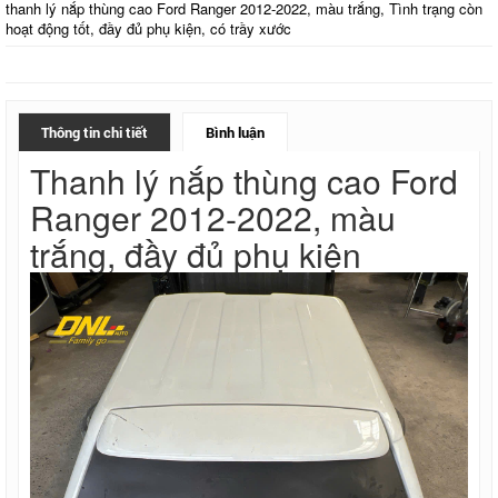
thanh lý nắp thùng cao Ford Ranger 2012-2022, màu trắng, Tình trạng còn
hoạt động tốt, đầy đủ phụ kiện, có trầy xước
Thông tin chi tiết
Bình luận
Thanh lý nắp thùng cao Ford
Ranger 2012-2022, màu
trắng, đầy đủ phụ kiện