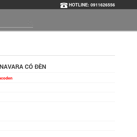
HOTLINE: 0911626556
 NAVARA CÓ ĐÈN
acoden