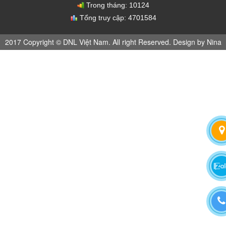
Trong tháng:
10124
Tổng truy cập:
4701584
2017 Copyright © DNL Việt Nam. All right Reserved. Design by Nina