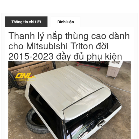
Thông tin chi tiết
Bình luận
Thanh lý nắp thùng cao dành
cho Mitsubishi Triton đời
2015-2023 đầy đủ phụ kiện