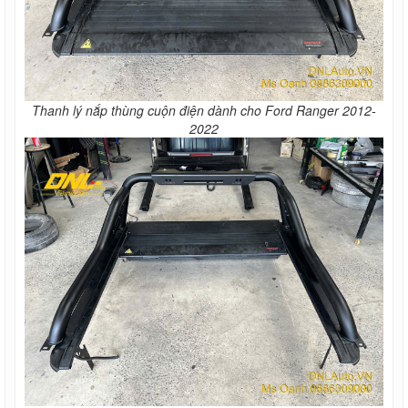
Thanh lý nắp thùng cuộn điện dành cho Ford Ranger 2012-
2022