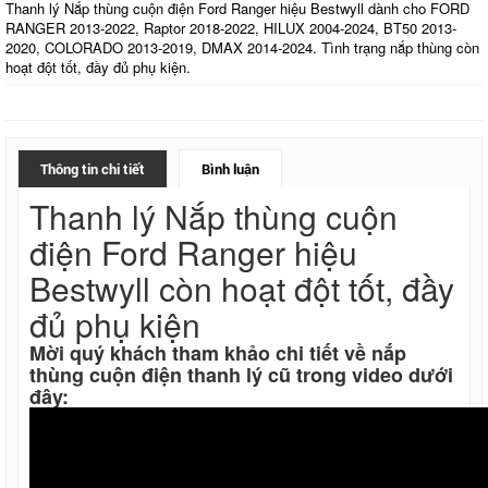
Thanh lý Nắp thùng cuộn điện Ford Ranger hiệu Bestwyll dành cho FORD
RANGER 2013-2022, Raptor 2018-2022, HILUX 2004-2024, BT50 2013-
2020, COLORADO 2013-2019, DMAX 2014-2024. Tình trạng nắp thùng còn
hoạt đột tốt, đầy đủ phụ kiện.
Thông tin chi tiết
Bình luận
Thanh lý Nắp thùng cuộn
điện Ford Ranger hiệu
Bestwyll còn hoạt đột tốt, đầy
đủ phụ kiện
Mời quý khách tham khảo chi tiết về nắp
thùng cuộn điện thanh lý cũ trong video dưới
đây: