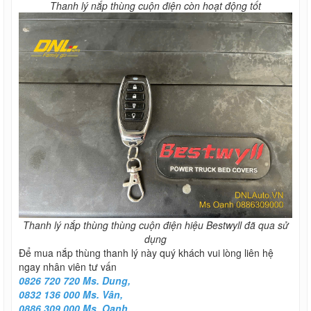
Thanh lý nắp thùng cuộn điện còn hoạt động tốt
Thanh lý nắp thùng thùng cuộn điện hiệu Bestwyll đã qua sử
dụng
Để mua nắp thùng thanh lý này quý khách vui lòng liên hệ
ngay nhân viên tư vấn
0826 720 720 Ms. Dung,
0832 136 000 Ms. Vân,
0886 309 000 Ms. Oanh,