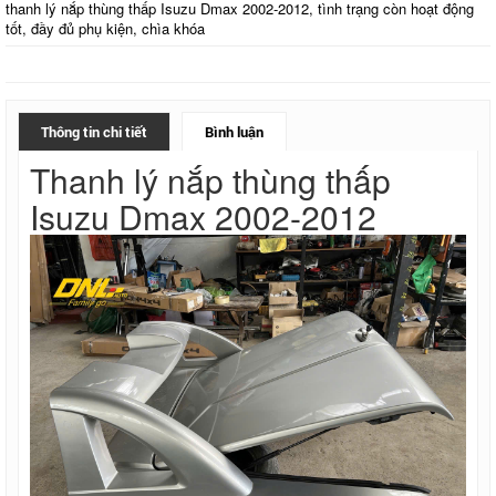
thanh lý nắp thùng thấp Isuzu Dmax 2002-2012, tình trạng còn hoạt động
tốt, đầy đủ phụ kiện, chìa khóa
Thông tin chi tiết
Bình luận
Thanh lý nắp thùng thấp
Isuzu Dmax 2002-2012