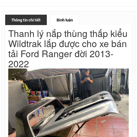
Thông tin chi tiết
Bình luận
Thanh lý nắp thùng thấp kiểu
Wildtrak lắp được cho xe bán
tải Ford Ranger đời 2013-
2022