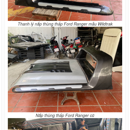
Thanh lý nắp thùng thấp Ford Ranger mẫu Wildtrak
Nắp thùng thấp Ford Ranger cũ