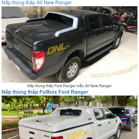
Nắp thùng thấp All New Ranger
Nắp thùng thấp Ford Ranger mẫu All New Ranger
Nắp thùng thấp Fullbox Ford Ranger