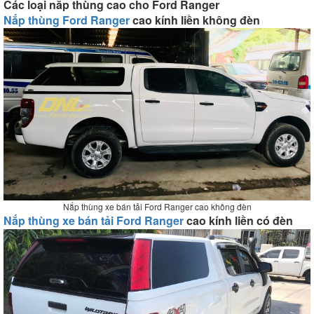
Các loại nắp thùng cao cho Ford Ranger
Nắp thùng Ford Ranger
cao kính liền không đèn
Nắp thùng xe bán tải Ford Ranger cao không đèn
Nắp thùng xe bán tải Ford Ranger
cao kính liền có đèn