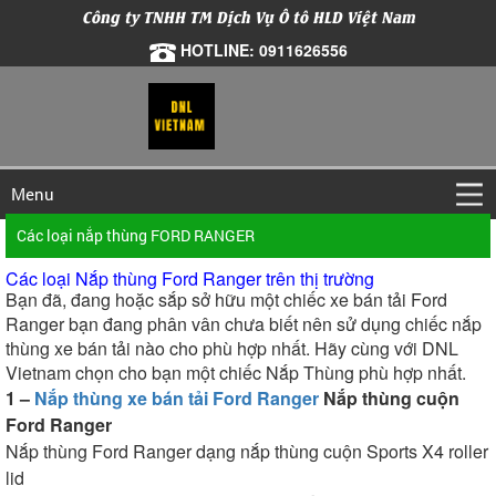
Công ty TNHH TM Dịch Vụ Ô tô HLD Việt Nam
HOTLINE: 0911626556
Menu
Các loại nắp thùng FORD RANGER
Các loại Nắp thùng Ford Ranger trên thị trường
Bạn đã, đang hoặc sắp sở hữu một chiếc xe bán tải Ford
Ranger bạn đang phân vân chưa biết nên sử dụng chiếc nắp
thùng xe bán tải nào cho phù hợp nhất. Hãy cùng với DNL
Vietnam chọn cho bạn một chiếc Nắp Thùng phù hợp nhất.
1 –
Nắp thùng xe bán tải Ford Ranger
Nắp thùng cuộn
Ford Ranger
Nắp thùng Ford Ranger dạng nắp thùng cuộn Sports X4 roller
lid