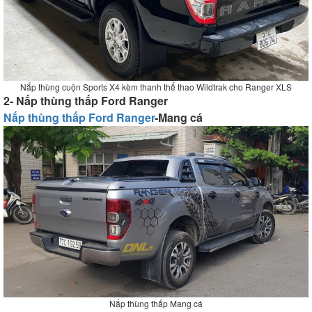
Nắp thùng cuộn Sports X4 kèm thanh thể thao Wildtrak cho Ranger XLS
2- Nắp thùng thấp Ford Ranger
Nắp thùng thấp Ford Ranger
-Mang cá
Nắp thùng thấp Mang cá