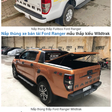
Nắp thùng thấp Fullbox Ford Ranger
Nắp thùng xe bán tải Ford Ranger
mẫu thấp kiểu Wildtrak
Nắp thùng thấp Ford Ranger Wildtrak