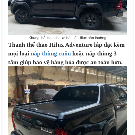
Khung thể thao cho xe bán tải Hilux bản thường
Thanh thể thao Hilux Adventure lắp đặt kèm
mọi loại
nắp thùng cuộn
hoặc nắp thùng 3
tấm giúp bảo vệ hàng hóa được an toàn hơn.