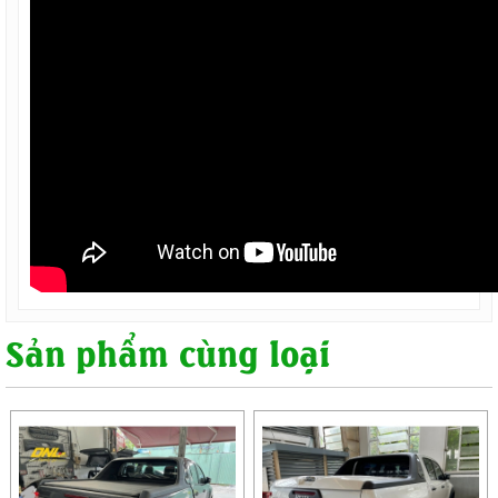
Sản phẩm cùng loại