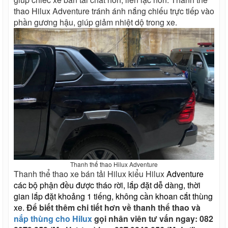
thao Hilux Adventure tránh ánh nắng chiếu trực tiếp vào
phần gương hậu, giúp giảm nhiệt dộ trong xe.
Thanh thể thao Hilux Adventure
Thanh thể thao xe bán tải Hilux kiểu Hilux
Adventure 
các bộ phận đều được tháo rời, lắp đặt dễ dàng, thời 
gian lắp đặt khoảng 1 tiếng, không cần khoan cắt thùng 
xe. 
Để biết thêm chi tiết hơn về thanh thể thao và
nắp thùng cho Hilux
gọi nhân viên tư vấn ngay: 082