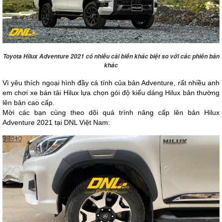
Toyota Hilux Adventure 2021 có nhiều cải biến khác biệt so với các phiên bản
khác
Vì yêu thích ngoại hình đầy cá tính của bản Adventure, rất nhiều anh 
em chơi xe bán tải Hilux lựa chọn gói độ kiểu dáng Hilux bản thường 
lên bản cao cấp.
Mời các bạn cùng theo dõi quá trình nâng cấp lên bản Hilux 
Adventure 2021 tại DNL Việt Nam: