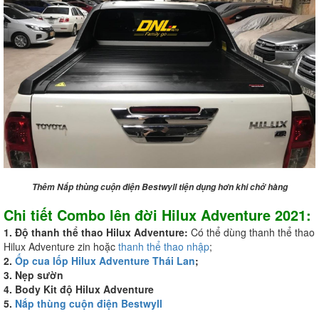
Thêm Nắp thùng cuộn điện Bestwyll tiện dụng hơn khi chở hàng
Chi tiết Combo lên đời Hilux Adventure 2021:
1. Độ thanh thể thao Hilux Adventure:
Có thể dùng thanh thể thao
Hilux Adventure zin hoặc
thanh thể thao nhập
;
2.
Ốp cua lốp Hilux Adventure Thái Lan
;
3. Nẹp sườn
4. Body Kit độ Hilux Adventure
5.
Nắp thùng cuộn điện Bestwyll